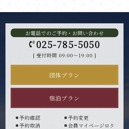
お電話でのご予約・お問い合わせ
025-785-5050
[ 受付時間 09:00～19:00 ]
団体プラン
宿泊プラン
予約確認
予約変更
予約取消
会員マイページログイン