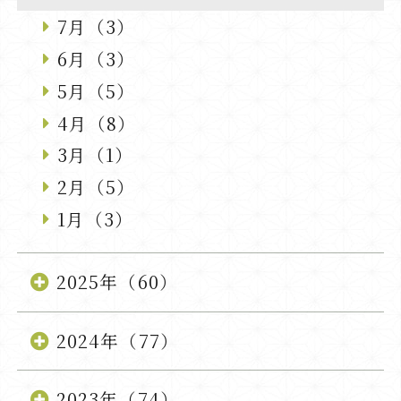
7月（3）
6月（3）
5月（5）
4月（8）
3月（1）
2月（5）
1月（3）
2025年（60）
2024年（77）
2023年（74）