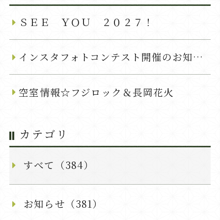
ＳＥＥ ＹＯＵ ２０２７！
インスタフォトコンテスト開催のお知らせ
空室情報☆フジロック＆長岡花火
カテゴリ
すべて（384）
お知らせ（381）