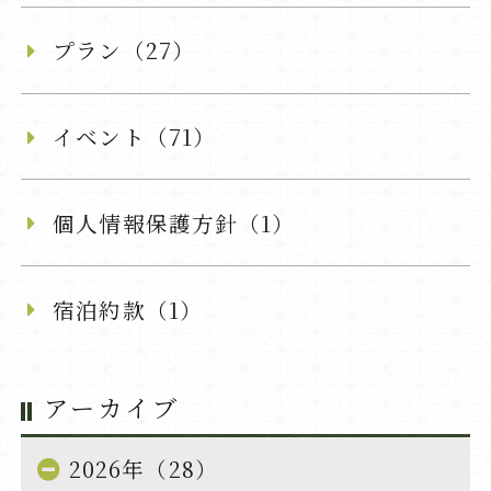
プラン（27）
イベント（71）
個人情報保護方針（1）
宿泊約款（1）
アーカイブ
2026年（28）