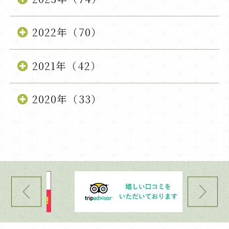
2022年（70）
2021年（42）
2020年（33）