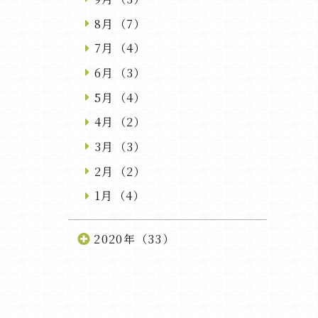
8月（7）
7月（4）
6月（3）
5月（4）
4月（2）
3月（3）
2月（2）
1月（4）
2020年（33）