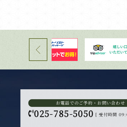
お電話でのご予約・お問い合わせ
025-785-5050
[ 受付時間 09: