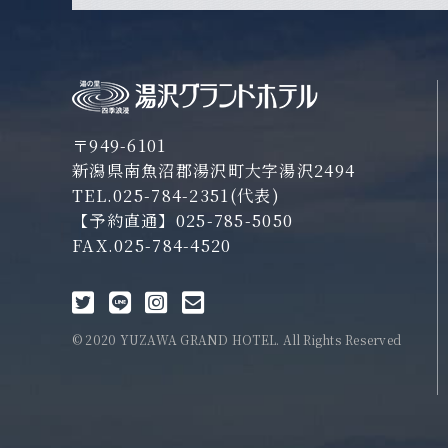
〒949-6101
新潟県南魚沼郡湯沢町大字湯沢2494
TEL.
025-784-2351
(代表)
【予約直通】
025-785-5050
FAX.025-784-4520
© 2020 YUZAWA GRAND HOTEL. All Rights Reserved