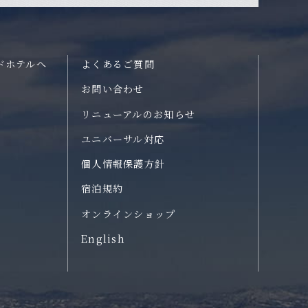
ドホテルへ
よくあるご質問
お問い合わせ
リニューアルのお知らせ
ユニバーサル対応
個人情報保護方針
宿泊規約
オンラインショップ
English