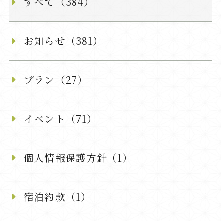
すべて（384）
お知らせ（381）
プラン（27）
イベント（71）
個人情報保護方針（1）
宿泊約款（1）