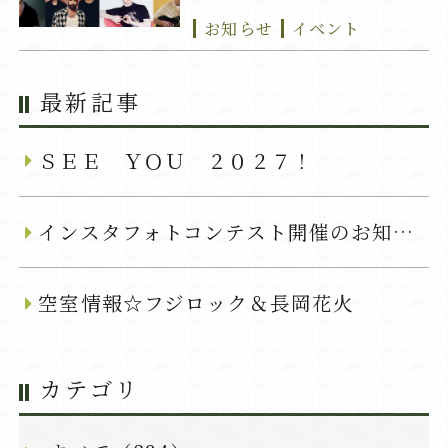
お知らせ
イベント
最新記事
ＳＥＥ ＹＯＵ ２０２７！
インスタフォトコンテスト開催のお知らせ
空室情報☆フジロック＆長岡花火
カテゴリ