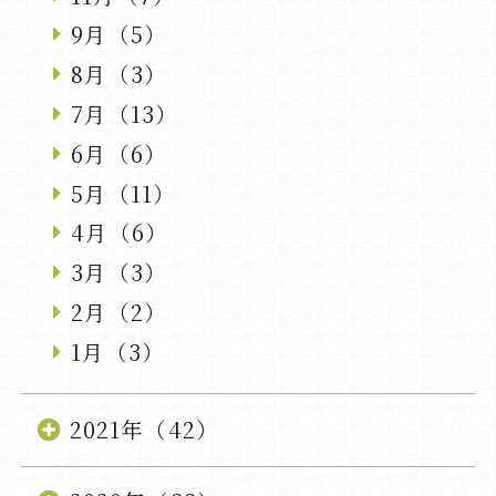
9月（5）
8月（3）
7月（13）
6月（6）
5月（11）
4月（6）
3月（3）
2月（2）
1月（3）
2021年（42）