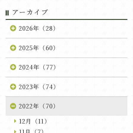
アーカイブ
2026年（28）
2025年（60）
2024年（77）
2023年（74）
2022年（70）
12月（11）
11月（7）