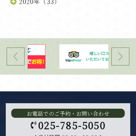
2020年（33）
お電話でのご予約・お問い合わせ
025-785-5050