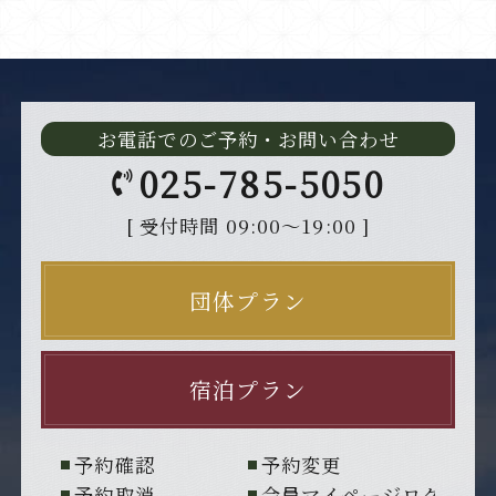
お電話でのご予約・お問い合わせ
025-785-5050
[ 受付時間 09:00～19:00 ]
団体プラン
宿泊プラン
予約確認
予約変更
予約取消
会員マイページログイン