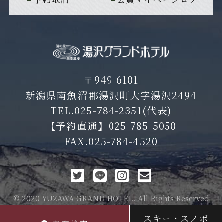
〒949-6101
新潟県南魚沼郡湯沢町大字湯沢2494
TEL.
025-784-2351
(代表)
【予約直通】
025-785-5050
FAX.025-784-4520
© 2020 YUZAWA GRAND HOTEL. All Rights Reserved
スキー・スノボ