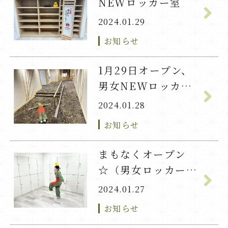
NEWロッカー室
2024.01.29
お知らせ
1月29日オープン、
男女NEWロッカー
室
2024.01.28
お知らせ
まもなくオープン
☆（男女ロッカー
室）
2024.01.27
お知らせ