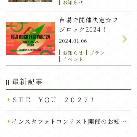
お知らせ
苗場で開催決定☆フ
ジロック2024！
2024.01.06
お知らせ
プラン
イベント
最新記事
ＳＥＥ ＹＯＵ ２０２７！
インスタフォトコンテスト開催のお知らせ