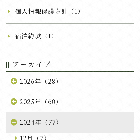
個人情報保護方針（1）
宿泊約款（1）
アーカイブ
2026年（28）
2025年（60）
2024年（77）
12月（7）