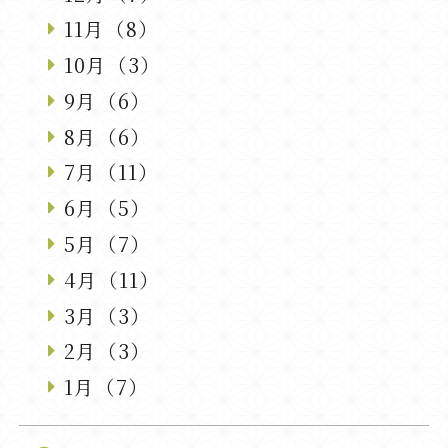
11月（8）
10月（3）
9月（6）
8月（6）
7月（11）
6月（5）
5月（7）
4月（11）
3月（3）
2月（3）
1月（7）