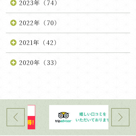
2023年（74）
2022年（70）
2021年（42）
2020年（33）