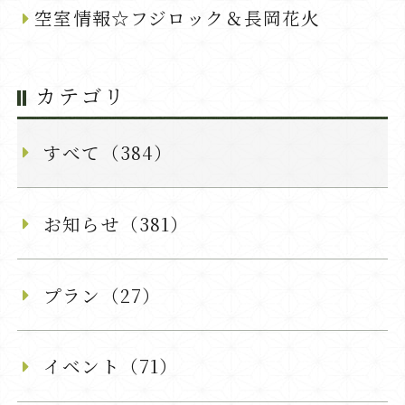
空室情報☆フジロック＆長岡花火
カテゴリ
すべて（384）
お知らせ（381）
プラン（27）
イベント（71）