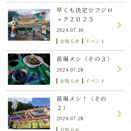
早くも決定☆フジロ
ック２０２５
2024.07.30
お知らせ
イベント
苗場メシ（その３）
2024.07.28
お知らせ
イベント
苗場メシ！（その
２）
2024.07.28
お知らせ