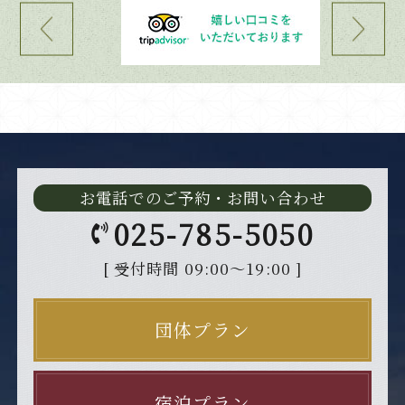
お電話でのご予約・お問い合わせ
025-785-5050
[ 受付時間 09:00～19:00 ]
団体プラン
宿泊プラン