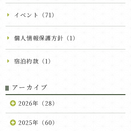
イベント（71）
個人情報保護方針（1）
宿泊約款（1）
アーカイブ
2026年（28）
2025年（60）