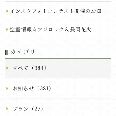
インスタフォトコンテスト開催のお知らせ
空室情報☆フジロック＆長岡花火
カテゴリ
すべて（384）
お知らせ（381）
プラン（27）