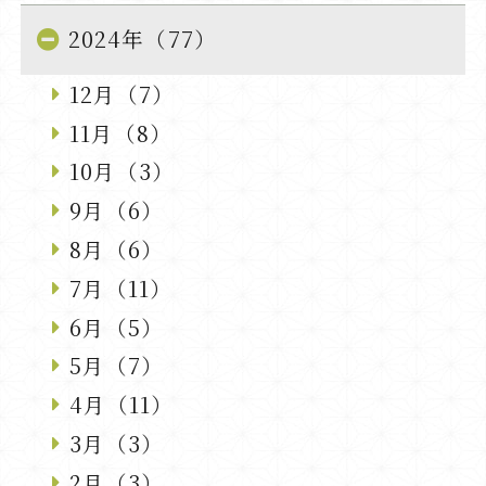
2024年（77）
12月（7）
11月（8）
10月（3）
9月（6）
8月（6）
7月（11）
6月（5）
5月（7）
4月（11）
3月（3）
2月（3）