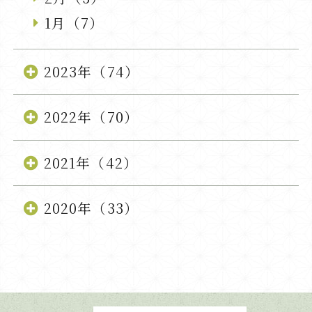
1月（7）
2023年（74）
2022年（70）
2021年（42）
2020年（33）