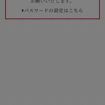
お願いいたします。
パスワードの設定はこちら
公式サイトからの予約が最もお得！
宿泊プラン一覧から探す
予約確認・変更・取消
マイページログイン