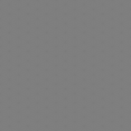
季節限定プランはこちら
ワンランク上の贅沢なひととき
ワンランク上の客室で、
大切な方と特別な一日をご提案。