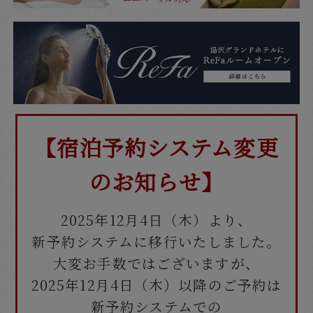
【宿泊予約システム変更
のお知らせ】
2025年12月4日（木）より、
新予約システムに移行いたしました。
大変お手数ではございますが、
2025年12月4日（木）以降のご予約は
新予約システムでの