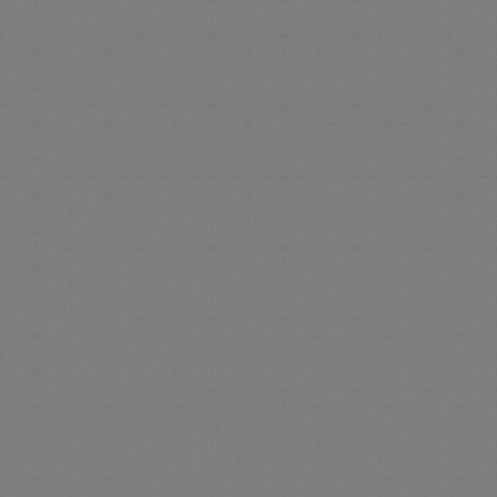
おすすめ情報一覧について