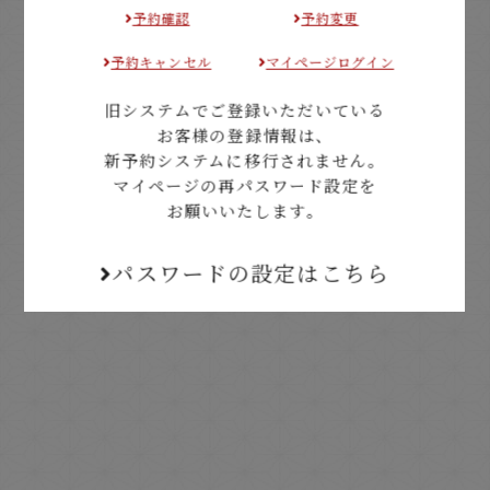
予約確認
予約変更
予約キャンセル
マイページログイン
旧システムでご登録いただいている
お客様の登録情報は、
新予約システムに移行されません。
マイページの再パスワード設定を
お願いいたします。
パスワードの設定はこちら
過ごし方に応じた
多彩なスタイルの客室