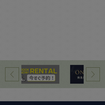
冬のご案内ついて