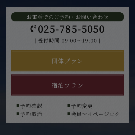
お電話でのご予約・お問い合わせ
025-785-5050
[ 受付時間 09:00～19:00 ]
団体プラン
宿泊プラン
予約確認
予約変更
予約取消
会員マイページログイン