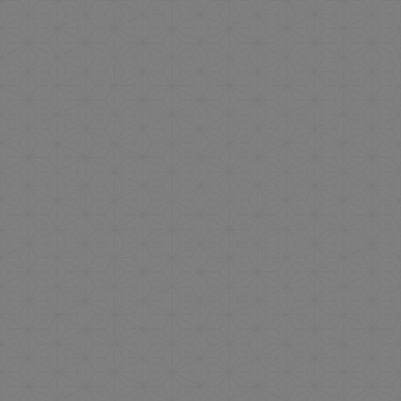
料理について
バイキングカレンダーについて
館内湯めぐりで
温泉を満喫