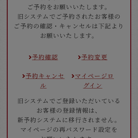
ご予約をお願いいたします。
旧システムでご予約されたお客様の
ご予約の確認・キャンセルは下記より
お願いいたします。
予約確認
予約変更
予約キャンセ
マイページロ
ル
グイン
旧システムでご登録いただいている
お客様の登録情報は、
新予約システムに移行されません。
マイページの再パスワード設定を