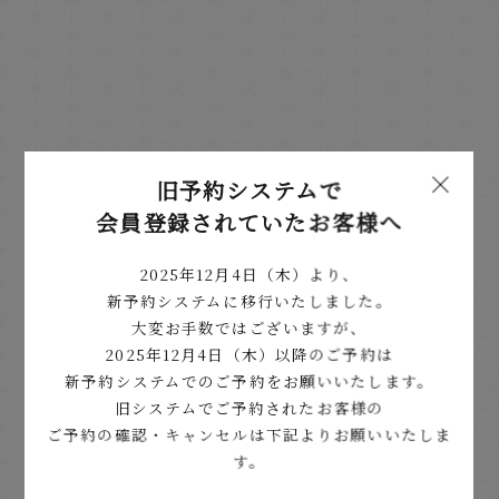
旧予約システムで
会員登録されていたお客様へ
2025年12月4日（木）より、
温泉について
新予約システムに移行いたしました。
大変お手数ではございますが、
2025年12月4日（木）以降のご予約は
新予約システムでのご予約をお願いいたします。
旧システムでご予約されたお客様の
越後湯沢駅から
徒歩
2
分
ご予約の確認・キャンセルは下記よりお願いいたしま
す。