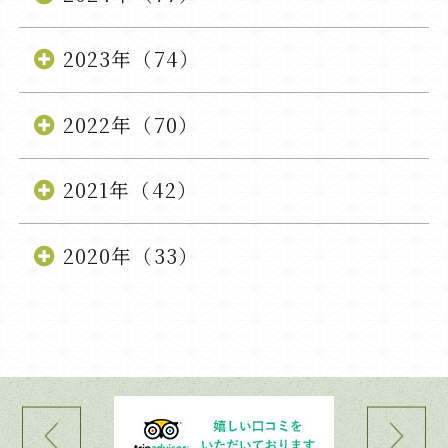
2023年（74）
2022年（70）
2021年（42）
2020年（33）