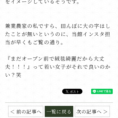
をイメージしているそうです。
兼業農家の私ですら、田んぼに大の字はし
たことが無いというのに、当館インスタ担
当が早くもご覧の通り。
『まだオープン前で絨毯綺麗だから大丈
夫！！！』って若い女子がそれで良いのか
い？笑
前の記事へ
一覧に戻る
次の記事へ