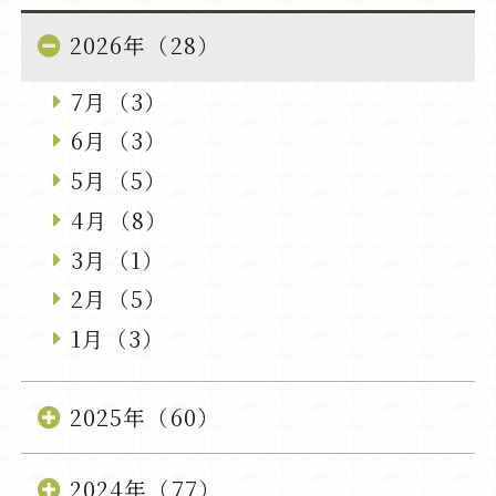
2026年（28）
7月（3）
6月（3）
5月（5）
4月（8）
3月（1）
2月（5）
1月（3）
2025年（60）
2024年（77）