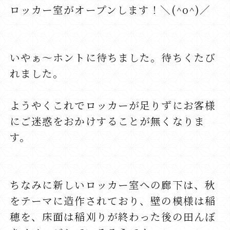
ロッカー室がオープンします！＼(^o^)／
いやぁ～ホントに待ちました。待ちくたび
れました。
ようやくこれでロッカーが足りずにお客様
にご迷惑をおかけすることが無くなりま
す。
ちなみに新しいロッカー室への廊下は、秋
をテーマに造作されており、壁の模様は稲
穂を、床面は稲刈りが終わった後の田んぼ