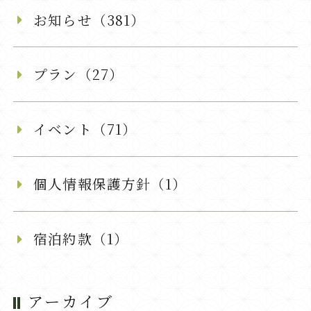
お知らせ（381）
プラン（27）
イベント（71）
個人情報保護方針（1）
宿泊約款（1）
アーカイブ