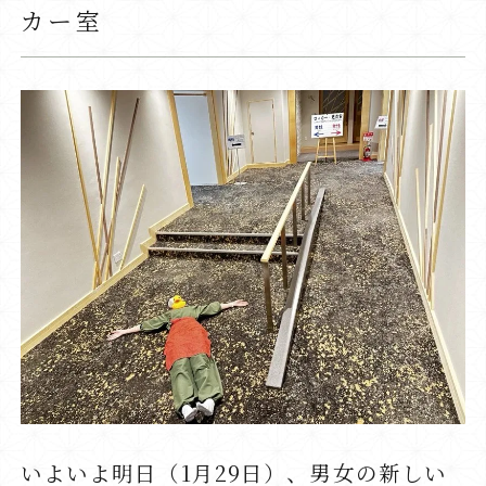
カー室
いよいよ明日（1月29日）、男女の新しい