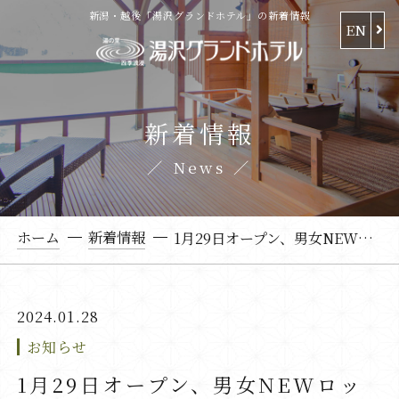
新潟・越後「湯沢グランドホテル」の新着情報
EN
新着情報
News
ホーム
新着情報
1月29日オープン、男女NEWロッカー室
2024.01.28
お知らせ
1月29日オープン、男女NEWロッ