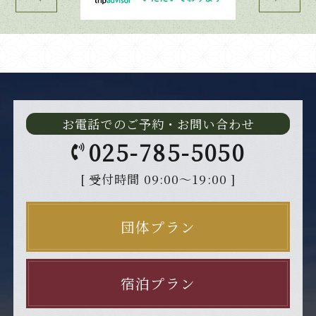
お電話でのご予約・お問い合わせ
025-785-5050
[ 受付時間 09:00～19:00 ]
団体プラン
宿泊プラン