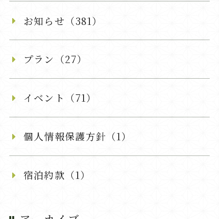
お知らせ（381）
プラン（27）
イベント（71）
個人情報保護方針（1）
宿泊約款（1）
アーカイブ