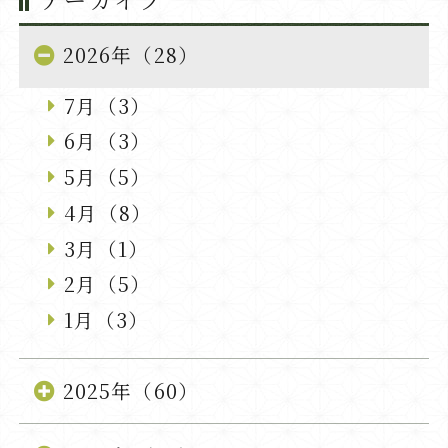
2026年（28）
7月（3）
6月（3）
5月（5）
4月（8）
3月（1）
2月（5）
1月（3）
2025年（60）