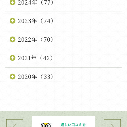
2024年（77）
2023年（74）
2022年（70）
2021年（42）
2020年（33）