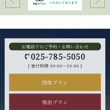
お電話でのご予約・お問い合わせ
025-785-5050
[ 受付時間 09:00～19:00 ]
団体プラン
宿泊プラン