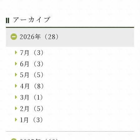
アーカイブ
2026年（28）
7月（3）
6月（3）
5月（5）
4月（8）
3月（1）
2月（5）
1月（3）