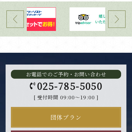
お電話でのご予約・お問い合わせ
025-785-5050
[ 受付時間 09:00～19:00 ]
団体プラン