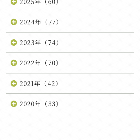
2025年（60）
2024年（77）
2023年（74）
2022年（70）
2021年（42）
2020年（33）