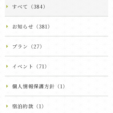
すべて（384）
お知らせ（381）
プラン（27）
イベント（71）
個人情報保護方針（1）
宿泊約款（1）