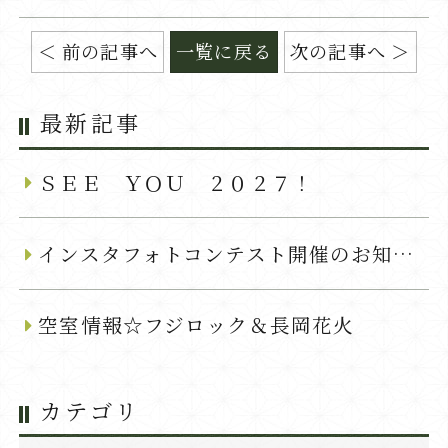
前の記事へ
一覧に戻る
次の記事へ
最新記事
ＳＥＥ ＹＯＵ ２０２７！
インスタフォトコンテスト開催のお知らせ
空室情報☆フジロック＆長岡花火
カテゴリ