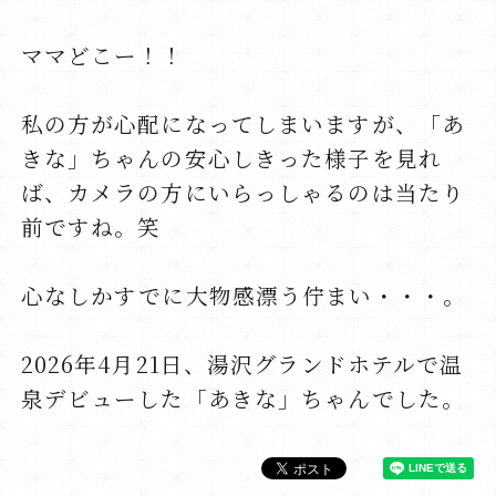
ママどこー！！
私の方が心配になってしまいますが、「あ
きな」ちゃんの安心しきった様子を見れ
ば、カメラの方にいらっしゃるのは当たり
前ですね。笑
心なしかすでに大物感漂う佇まい・・・。
2026年4月21日、湯沢グランドホテルで温
泉デビューした「あきな」ちゃんでした。