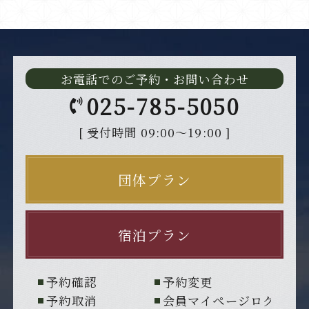
お電話でのご予約・お問い合わせ
025-785-5050
[ 受付時間 09:00～19:00 ]
団体プラン
宿泊プラン
予約確認
予約変更
予約取消
会員マイページログイン