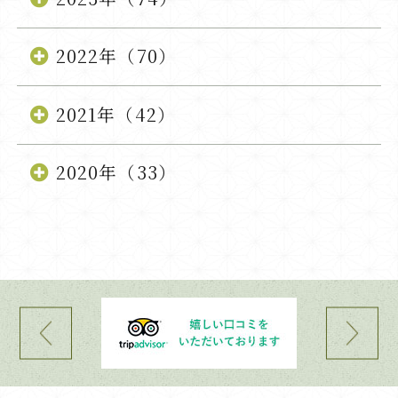
2022年（70）
2021年（42）
2020年（33）