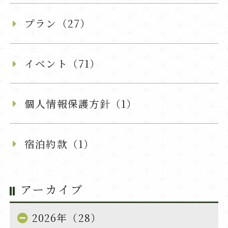
プラン（27）
イベント（71）
個人情報保護方針（1）
宿泊約款（1）
アーカイブ
2026年（28）