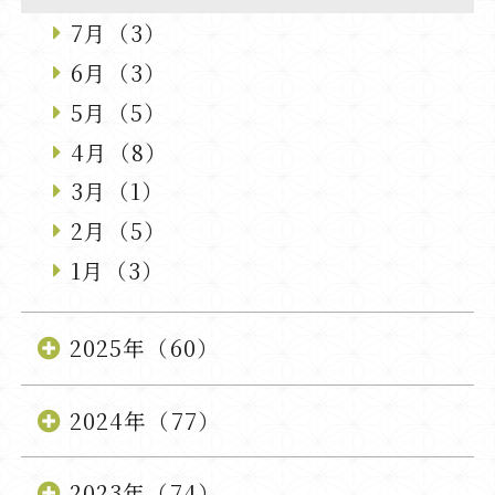
7月（3）
6月（3）
5月（5）
4月（8）
3月（1）
2月（5）
1月（3）
2025年（60）
2024年（77）
2023年（74）