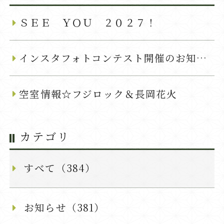
ＳＥＥ ＹＯＵ ２０２７！
インスタフォトコンテスト開催のお知らせ
空室情報☆フジロック＆長岡花火
カテゴリ
すべて（384）
お知らせ（381）