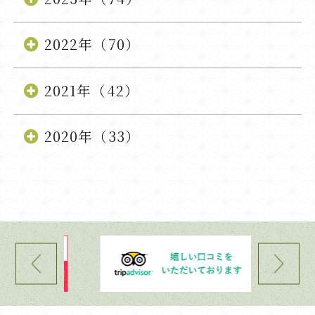
2022年（70）
2021年（42）
2020年（33）