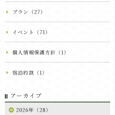
プラン（27）
イベント（71）
個人情報保護方針（1）
宿泊約款（1）
アーカイブ
2026年（28）