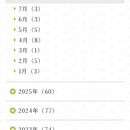
7月（3）
6月（3）
5月（5）
4月（8）
3月（1）
2月（5）
1月（3）
2025年（60）
2024年（77）
2023年（74）