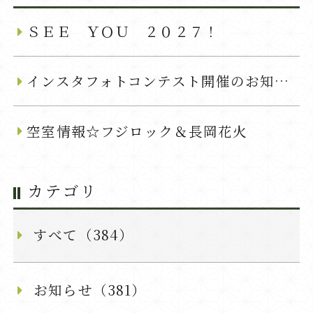
ＳＥＥ ＹＯＵ ２０２７！
インスタフォトコンテスト開催のお知らせ
空室情報☆フジロック＆長岡花火
カテゴリ
すべて（384）
お知らせ（381）