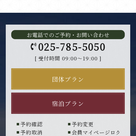
お電話でのご予約・お問い合わせ
025-785-5050
[ 受付時間 09:00～19:00 ]
団体プラン
宿泊プラン
予約確認
予約変更
予約取消
会員マイページログイン