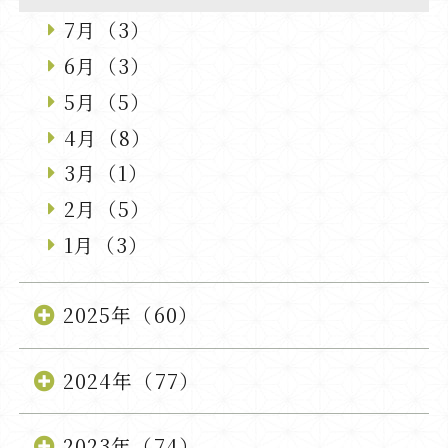
7月（3）
6月（3）
5月（5）
4月（8）
3月（1）
2月（5）
1月（3）
2025年（60）
2024年（77）
2023年（74）