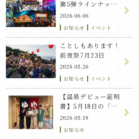
第5弾ラインナップ
発表！
2026.06.06
お知らせ
イベント
ことしもあります！
前夜祭7月23日
2026.05.26
お知らせ
イベント
【温泉デビュー証明
書】5月18日の「い
ろは」ちゃん
2026.05.19
お知らせ