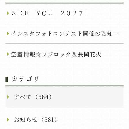
ＳＥＥ ＹＯＵ ２０２７！
インスタフォトコンテスト開催のお知らせ
空室情報☆フジロック＆長岡花火
カテゴリ
すべて（384）
お知らせ（381）