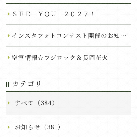
ＳＥＥ ＹＯＵ ２０２７！
インスタフォトコンテスト開催のお知らせ
空室情報☆フジロック＆長岡花火
カテゴリ
すべて（384）
お知らせ（381）