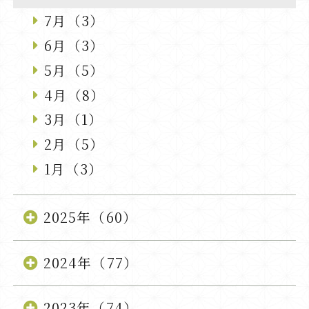
7月（3）
6月（3）
5月（5）
4月（8）
3月（1）
2月（5）
1月（3）
2025年（60）
2024年（77）
2023年（74）