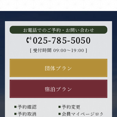
お電話でのご予約・お問い合わせ
025-785-5050
[ 受付時間 09:00～19:00 ]
団体プラン
宿泊プラン
予約確認
予約変更
予約取消
会員マイページログイン