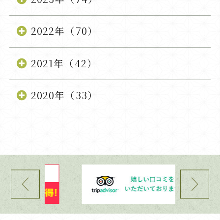
2022年（70）
2021年（42）
2020年（33）