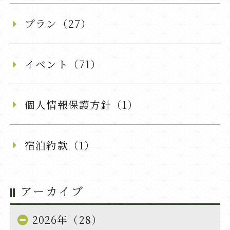
プラン（27）
イベント（71）
個人情報保護方針（1）
宿泊約款（1）
アーカイブ
2026年（28）